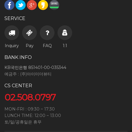
SERVICE
Inquiry
Pay
FAQ
1:1
BANK INFO
KB국민은행 851401-00-035344
예금주 : (주)아이미더뷰티
CS CENTER
02.508.0797
MON-FRI : 09:30 ~ 17:30
LUNCH TIME: 12:00 ~ 13:00
토/일/공휴일은 휴무