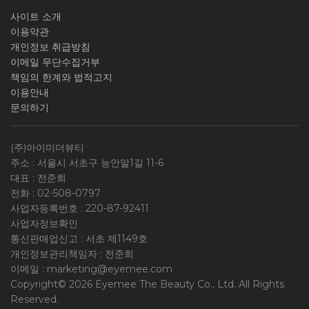
사이트 소개
이용약관
개인정보 취급방침
이메일 무단수집거부
책임의 한계와 법적고지
이용안내
문의하기
(주)아이미더뷰티
주소 : 서울시 서초구 능안말1길 11-6
대표 : 전준희
전화 :
02-508-0797
사업자등록번호 :
220-87-92411
사업자정보확인
통신판매업신고 : 서초 제1149호
개인정보관리책임자 : 전준희
이메일 :
marketing@eyemee.com
Copyright© 2026 Eyemee The Beauty Co., Ltd. All Rights
Reserved.