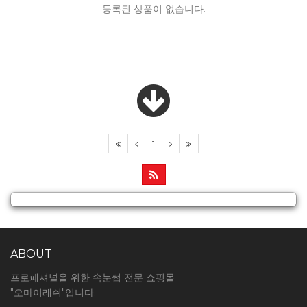
등록된 상품이 없습니다.
1
ABOUT
프로페셔널을 위한 속눈썹 전문 쇼핑몰
"오마이래쉬"입니다.