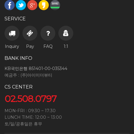
SERVICE
Inquiry
Pay
FAQ
1:1
BANK INFO
KB국민은행 851401-00-035344
예금주 : (주)아이미더뷰티
CS CENTER
02.508.0797
MON-FRI : 09:30 ~ 17:30
LUNCH TIME: 12:00 ~ 13:00
토/일/공휴일은 휴무