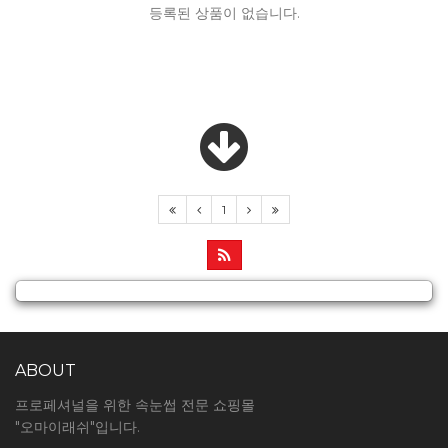
등록된 상품이 없습니다.
1
ABOUT
프로페셔널을 위한 속눈썹 전문 쇼핑몰
"오마이래쉬"입니다.