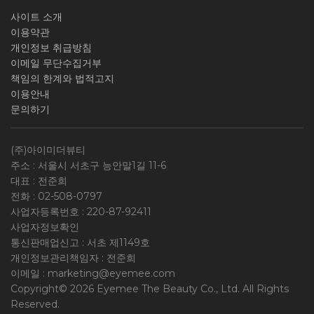
사이트 소개
이용약관
개인정보 취급방침
이메일 무단수집거부
책임의 한계와 법적고지
이용안내
문의하기
(주)아이미더뷰티
주소 : 서울시 서초구 능안말1길 11-6
대표 : 전준희
전화 :
02-508-0797
사업자등록번호 :
220-87-92411
사업자정보확인
통신판매업신고 : 서초 제1149호
개인정보관리책임자 : 전준희
이메일 :
marketing@eyemee.com
Copyright© 2026 Eyemee The Beauty Co., Ltd. All Rights
Reserved.