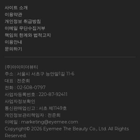
사이트 소개
이용약관
개인정보 취급방침
이메일 무단수집거부
책임의 한계와 법적고지
이용안내
문의하기
(주)아이미더뷰티
주소 : 서울시 서초구 능안말1길 11-6
대표 : 전준희
전화 :
02-508-0797
사업자등록번호 :
220-87-92411
사업자정보확인
통신판매업신고 : 서초 제1149호
개인정보관리책임자 : 전준희
이메일 :
marketing@eyemee.com
Copyright© 2026 Eyemee The Beauty Co., Ltd. All Rights
Reserved.