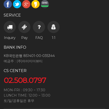
SERVICE
Inquiry
Pay
FAQ
1:1
BANK INFO
KB국민은행 851401-00-035344
예금주 : (주)아이미더뷰티
CS CENTER
02.508.0797
MON-FRI : 09:30 ~ 17:30
LUNCH TIME: 12:00 ~ 13:00
토/일/공휴일은 휴무