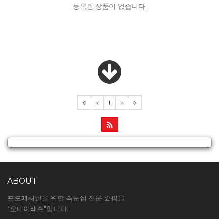
등록된 상품이 없습니다.
1
ABOUT
프로페셔널을 위한 속눈썹 전문 쇼핑몰
"오마이래쉬"입니다.