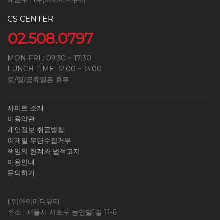
CS CENTER
02.508.0797
MON-FRI : 09:30 ~ 17:30
LUNCH TIME: 12:00 ~ 13:00
토/일/공휴일은 휴무
사이트 소개
이용약관
개인정보 취급방침
이메일 무단수집거부
책임의 한계와 법적고지
이용안내
문의하기
(주)아이미더뷰티
주소 : 서울시 서초구 능안말1길 11-6