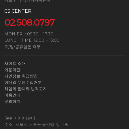
CS CENTER
02.508.0797
MON-FRI : 09:30 ~ 17:30
LUNCH TIME: 12:00 ~ 13:00
토/일/공휴일은 휴무
사이트 소개
이용약관
개인정보 취급방침
이메일 무단수집거부
책임의 한계와 법적고지
이용안내
문의하기
(주)아이미더뷰티
주소 : 서울시 서초구 능안말1길 11-6