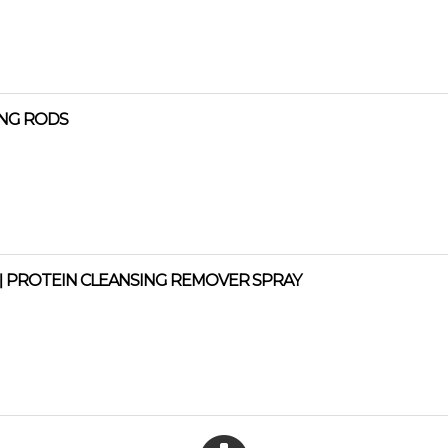
NG RODS
OTEIN CLEANSING REMOVER SPRAY