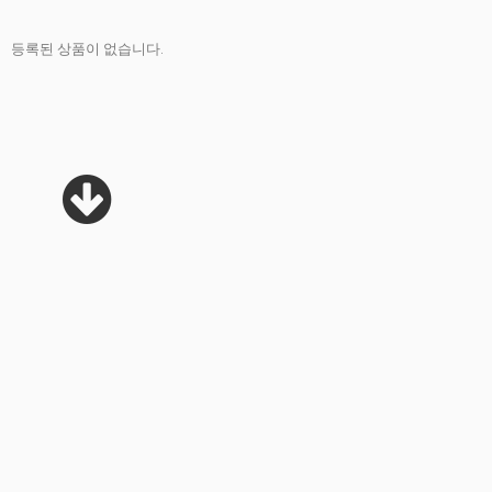
등록된 상품이 없습니다.