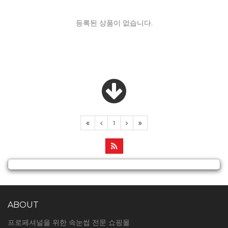
등록된 상품이 없습니다.
1
ABOUT
프로페셔널을 위한 속눈썹 전문 쇼핑몰