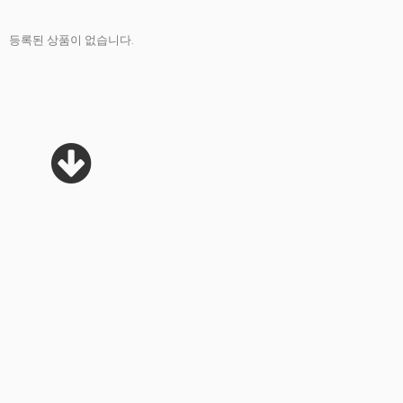
등록된 상품이 없습니다.