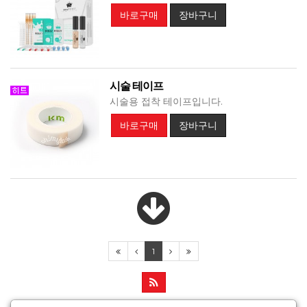
바로구매
장바구니
시술 테이프
시술용 접착 테이프입니다.
바로구매
장바구니
1