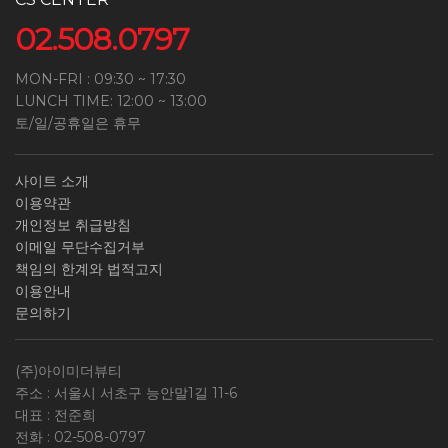
02.508.0797
MON-FRI : 09:30 ~ 17:30
LUNCH TIME: 12:00 ~ 13:00
토/일/공휴일은 휴무
사이트 소개
이용약관
개인정보 취급방침
이메일 무단수집거부
책임의 한계와 법적고지
이용안내
문의하기
(주)아이미더뷰티
주소 : 서울시 서초구 능안말1길 11-6
대표 : 전준희
전화 :
02-508-0797