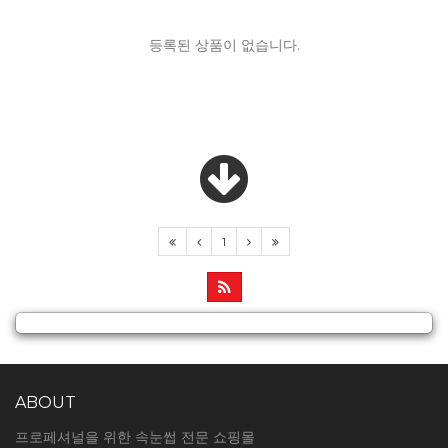
등록된 상품이 없습니다.
1
ABOUT
프로페셔널을 위한 속눈썹 전문 쇼핑몰