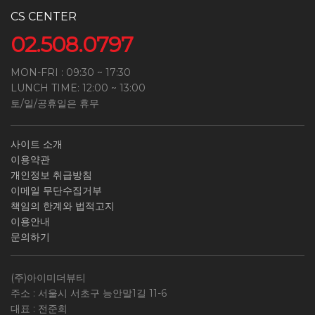
CS CENTER
02.508.0797
MON-FRI : 09:30 ~ 17:30
LUNCH TIME: 12:00 ~ 13:00
토/일/공휴일은 휴무
사이트 소개
이용약관
개인정보 취급방침
이메일 무단수집거부
책임의 한계와 법적고지
이용안내
문의하기
(주)아이미더뷰티
주소 : 서울시 서초구 능안말1길 11-6
대표 : 전준희